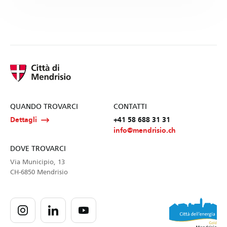
QUANDO TROVARCI
CONTATTI
Dettagli
+41 58 688 31 31
info@mendrisio.ch
DOVE TROVARCI
Via Municipio, 13
CH-6850 Mendrisio