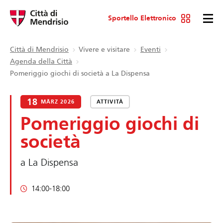
Sportello Elettronico
Città di Mendrisio
Vivere e visitare
Eventi
Agenda della Città
Pomeriggio giochi di società a La Dispensa
18
MÄRZ 2026
ATTIVITÀ
Pomeriggio giochi di
società
a La Dispensa
14:00-18:00