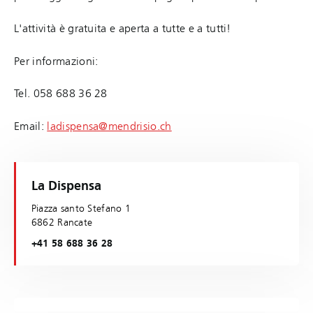
L'attività è gratuita e aperta a tutte e a tutti!
Per informazioni:
Tel. 058 688 36 28
Email:
ladispensa@mendrisio.ch
La Dispensa
Piazza santo Stefano 1
6862 Rancate
+41 58 688 36 28