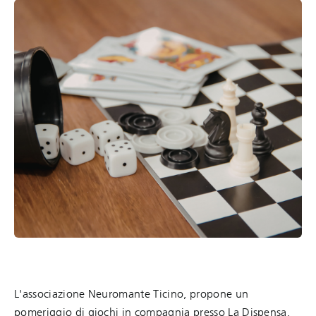
L'associazione Neuromante Ticino, propone un
pomeriggio di giochi in compagnia presso La Dispensa.