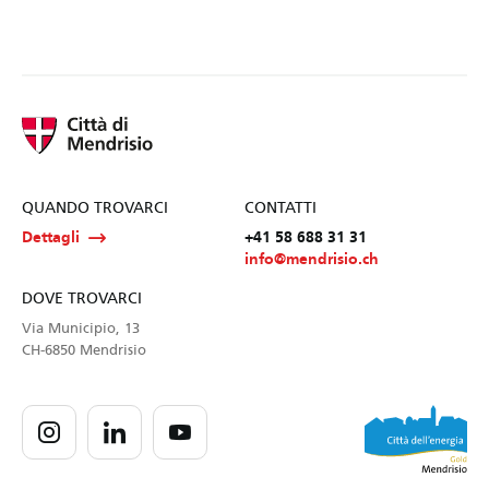
QUANDO TROVARCI
CONTATTI
Dettagli
+41 58 688 31 31
info@mendrisio.ch
DOVE TROVARCI
Via Municipio, 13
CH-6850 Mendrisio