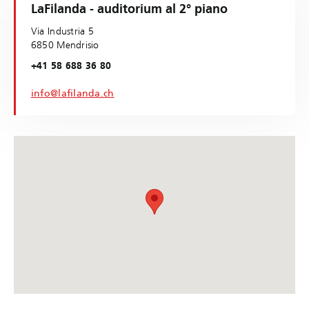
LaFilanda - auditorium al 2° piano
Via Industria 5
6850 Mendrisio
+41 58 688 36 80
info@lafilanda.ch