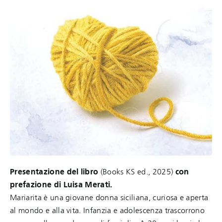
Presentazione del libro
(Books KS ed., 2025)
con
prefazione di Luisa Merati.
Mariarita è una giovane donna siciliana, curiosa e aperta
al mondo e alla vita. Infanzia e adolescenza trascorrono