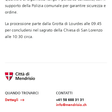
supporto della Polizia comunale per garantire sicurezza e
ordine.
La processione parte dalla Grotta di Lourdes alle 09:45
per concludersi nel sagrato della Chiesa di San Lorenzo
alle 10:30 circa.
QUANDO TROVARCI
CONTATTI
Dettagli
+41 58 688 31 31
info@mendrisio.ch