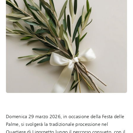
Domenica 29 marzo 2026, in occasione della Festa delle
Palme, si svolgerà la tradizionale processione nel
Quartiere di Ligornetto lungo il percorso consueto, con il