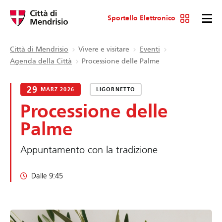
Sportello Elettronico
Città di Mendrisio
Vivere e visitare
Eventi
Agenda della Città
Processione delle Palme
29
MÄRZ 2026
LIGORNETTO
Processione delle
Palme
Appuntamento con la tradizione
Dalle 9:45