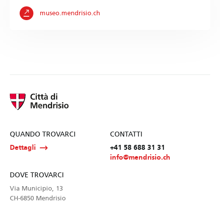
museo.mendrisio.ch
QUANDO TROVARCI
CONTATTI
Dettagli
+41 58 688 31 31
info@mendrisio.ch
DOVE TROVARCI
Via Municipio, 13
CH-6850 Mendrisio