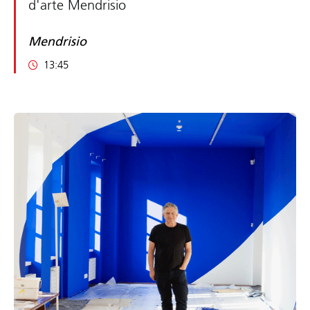
d'arte Mendrisio
Mendrisio
13:45