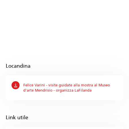
Locandina
Felice Varini - visite guidate alla mostra al Museo
d'arte Mendrisio - organizza LaFilanda
Link utile