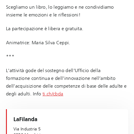
Scegliamo un libro, lo leggiamo e ne condividiamo
insieme le emozioni e le riflessioni!
La partecipazione è libera e gratuita.
Animatrice: Maria Silva Ceppi.
***
L'attività gode del sostegno dell’Ufficio della
formazione continua e dell’innovazione nell’ambito
dell’acquisizione delle competenze di base delle adulte e
degli adulti. Info
ti.ch/cbda
LaFilanda
Via Industria 5