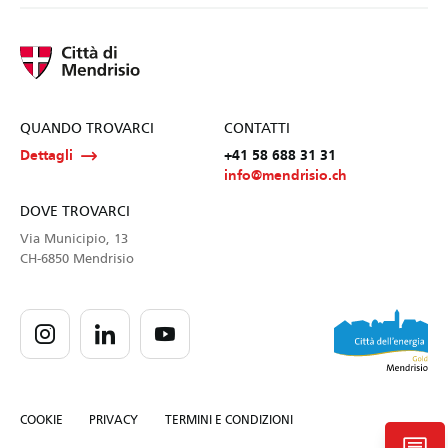
QUANDO TROVARCI
CONTATTI
Dettagli
+41 58 688 31 31
info@mendrisio.ch
DOVE TROVARCI
Via Municipio, 13
CH-6850 Mendrisio
COOKIE
PRIVACY
TERMINI E CONDIZIONI