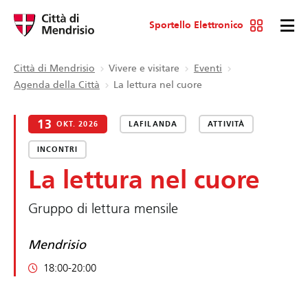
Sportello Elettronico
Città di Mendrisio
Vivere e visitare
Eventi
Agenda della Città
La lettura nel cuore
13
OKT. 2026
LAFILANDA
ATTIVITÀ
INCONTRI
La lettura nel cuore
Gruppo di lettura mensile
Mendrisio
18:00-20:00