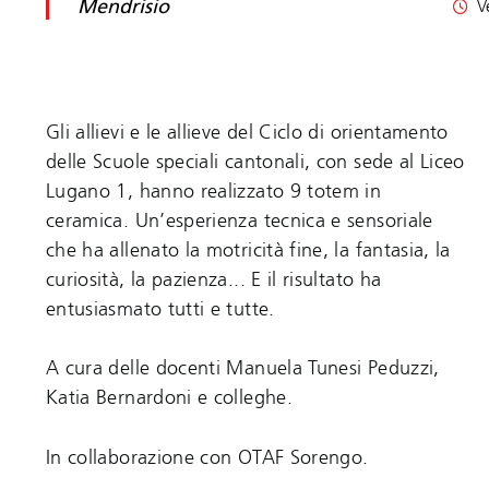
Mendrisio
V
Gli allievi e le allieve del Ciclo di orientamento
delle Scuole speciali cantonali, con sede al Liceo
Lugano 1, hanno realizzato 9 totem in
ceramica. Un’esperienza tecnica e sensoriale
che ha allenato la motricità fine, la fantasia, la
curiosità, la pazienza... E il risultato ha
entusiasmato tutti e tutte.
A cura delle docenti Manuela Tunesi Peduzzi,
Katia Bernardoni e colleghe.
In collaborazione con OTAF Sorengo.