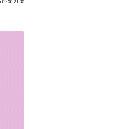
ni 09:00-21:00