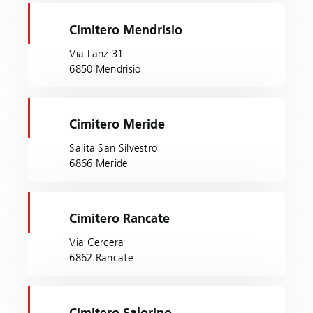
Cimitero Mendrisio
Via Lanz 31
6850 Mendrisio
Cimitero Meride
Salita San Silvestro
6866 Meride
Cimitero Rancate
Via Cercera
6862 Rancate