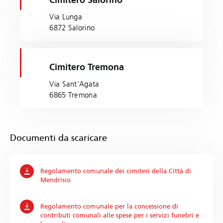
Cimitero Salorino
Via Lunga
6872 Salorino
Cimitero Tremona
Via Sant'Agata
6865 Tremona
Documenti da scaricare
Regolamento comunale dei cimiteri della Città di
Mendrisio
Regolamento comunale per la concessione di
contributi comunali alle spese per i servizi funebri e