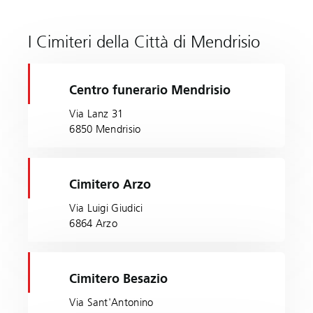
I Cimiteri della Città di Mendrisio
Centro funerario Mendrisio
Via Lanz 31
6850 Mendrisio
Cimitero Arzo
Via Luigi Giudici
6864 Arzo
Cimitero Besazio
Via Sant'Antonino