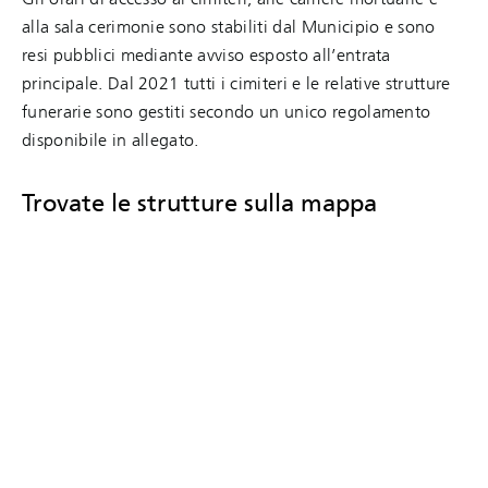
alla sala cerimonie sono stabiliti dal Municipio e sono
resi pubblici mediante avviso esposto all’entrata
principale. Dal 2021 tutti i cimiteri e le relative strutture
funerarie sono gestiti secondo un unico regolamento
disponibile in allegato.
Trovate le strutture sulla mappa