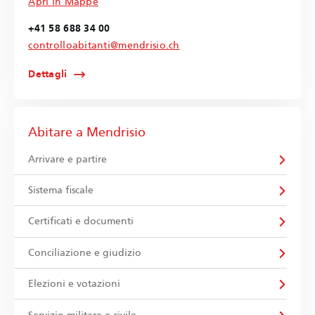
Apri in Mappe
+41 58 688 34 00
controlloabitanti@mendrisio.ch
Dettagli
Abitare a Mendrisio
Arrivare e partire
Sistema fiscale
Certificati e documenti
Conciliazione e giudizio
Elezioni e votazioni