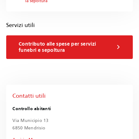
la sepoltura
Servizi utili
Contributo alle spese per servizi
funebri e sepoltura
Contatti utili
Controllo abitanti
Via Municipio 13
6850 Mendrisio