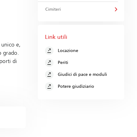
Cimiteri
Link utili
 unico e,
Locazione
o grado.
porti di
Periti
Giudici di pace e moduli
Potere giudiziario