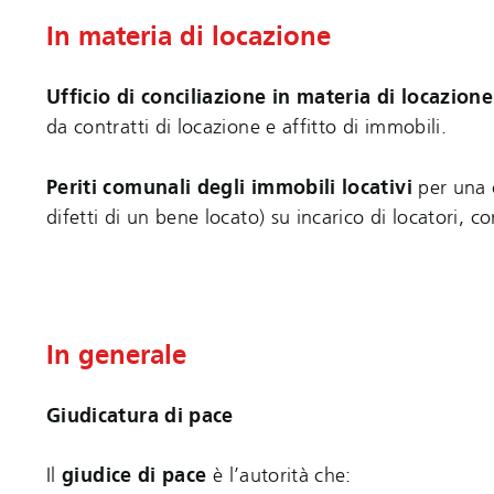
In materia di locazione
Ufficio di conciliazione in materia di locazion
da contratti di locazione e affitto di immobili.
Periti comunali degli immobili locativi
per una 
difetti di un bene locato) su incarico di locatori, co
In generale
Giudicatura di pace
Il
giudice di pace
è l’autorità che: