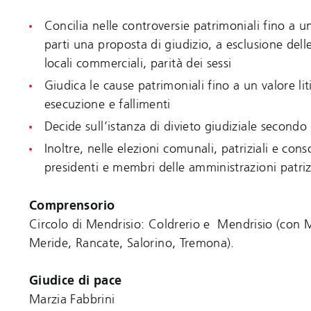
Concilia nelle controversie patrimoniali fino a un
parti una proposta di giudizio, a esclusione delle
locali commerciali, parità dei sessi
Giudica le cause patrimoniali fino a un valore l
esecuzione e fallimenti
Decide sull’istanza di divieto giudiziale secondo
Inoltre, nelle elezioni comunali, patriziali e conso
presidenti e membri delle amministrazioni patrizi
Comprensorio
Circolo di Mendrisio: Coldrerio e Mendrisio (con 
Meride, Rancate, Salorino, Tremona).
Giudice di pace
Marzia Fabbrini