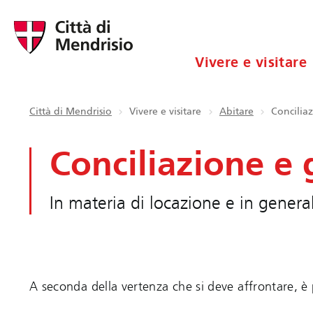
Vivere e visitare
Città di Mendrisio
Vivere e visitare
Abitare
Concilia
Conciliazione e 
In materia di locazione e in genera
A seconda della vertenza che si deve affrontare, è p