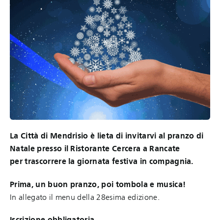
La Città di Mendrisio è lieta di invitarvi al pranzo di
Natale presso il Ristorante Cercera a Rancate
per trascorrere la giornata festiva in compagnia.
Prima, un buon pranzo, poi tombola e musica!
In allegato il menu della 28esima edizione.
Iscrizione obbligatoria