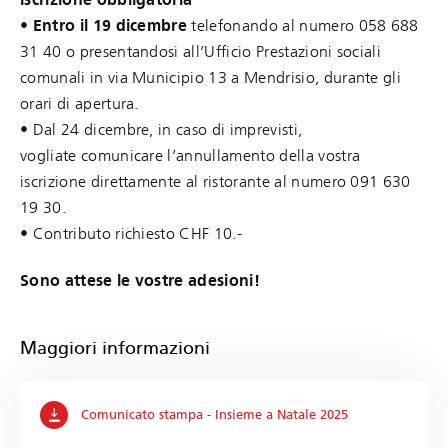
•
Entro il 19 dicembre
telefonando al numero 058 688
31 40 o presentandosi all’Ufficio Prestazioni sociali
comunali in via Municipio 13 a Mendrisio, durante gli
orari di apertura.
• Dal 24 dicembre, in caso di imprevisti,
vogliate comunicare l’annullamento della vostra
iscrizione direttamente al ristorante al numero 091 630
19 30.
• Contributo richiesto CHF 10.-
Sono attese le vostre adesioni!
Maggiori informazioni
Comunicato stampa - Insieme a Natale 2025