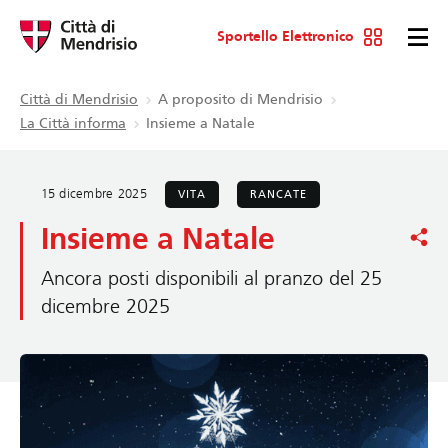
Sportello Elettronico
Città di Mendrisio
A proposito di Mendrisio
La Città informa
Insieme a Natale
15 dicembre 2025
VITA
RANCATE
Insieme a Natale
Ancora posti disponibili al pranzo del 25
dicembre 2025