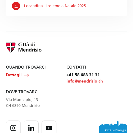
Locandina - Insieme a Natale 2025
QUANDO TROVARCI
CONTATTI
Dettagli
+41 58 688 31 31
info@mendrisio.ch
DOVE TROVARCI
Via Municipio, 13
CH-6850 Mendrisio