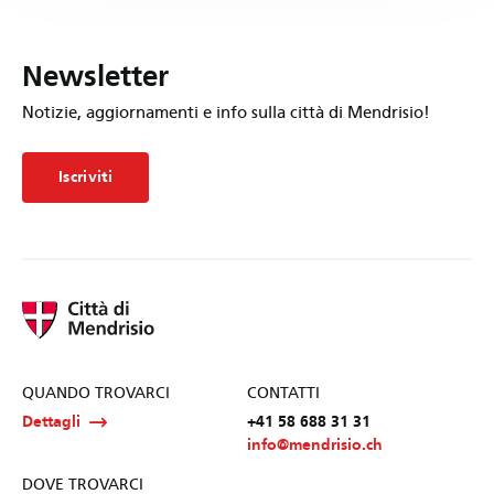
Newsletter
Notizie, aggiornamenti e info sulla città di Mendrisio!
Iscriviti
QUANDO TROVARCI
CONTATTI
Dettagli
+41 58 688 31 31
info@mendrisio.ch
DOVE TROVARCI