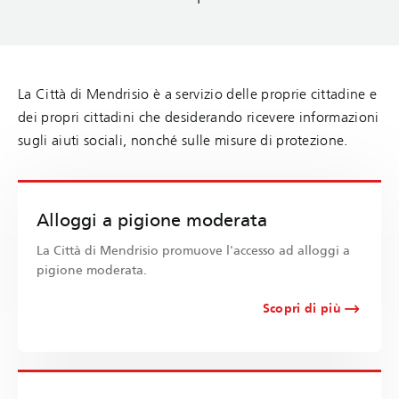
La Città di Mendrisio è a servizio delle proprie cittadine e
dei propri cittadini che desiderando ricevere informazioni
sugli aiuti sociali, nonché sulle misure di protezione.
Alloggi a pigione moderata
La Città di Mendrisio promuove l'accesso ad alloggi a
pigione moderata.
Scopri di più