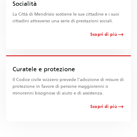
Socialità
La Città di Mendrisio sostiene le sue cittadine e i suoi
cittadini attraverso una serie di prestazioni sociali.
Scopri di più
Curatele e protezione
Il Codice civile svizzero prevede l’adozione di misure di
protezione in favore di persone maggiorenni o
minorenni bisognose di aiuto e di assistenza.
Scopri di più