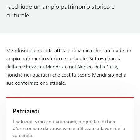
racchiude un ampio patrimonio storico e
culturale.
Mendrisio è una città attiva e dinamica che racchiude un
ampio patrimonio storico e culturale. Si trova traccia
della ricchezza di Mendrisio nel Nucleo della Città,
nonché nei quartieri che costituiscono Mendrisio nella
sua conformazione attuale.
Patriziati
l patriziati sono enti autonomi, proprietari di beni
d’uso comune da conservare e utilizzare a favore della
comunità.