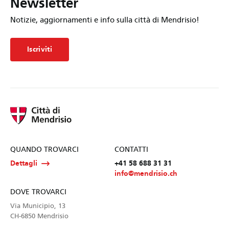
Newsletter
Notizie, aggiornamenti e info sulla città di Mendrisio!
Iscriviti
QUANDO TROVARCI
CONTATTI
Dettagli
+41 58 688 31 31
info@mendrisio.ch
DOVE TROVARCI
Via Municipio, 13
CH-6850 Mendrisio