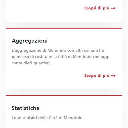
Scopri di più
Aggregazioni
L'aggregazione di Mendrisio con altri comuni ha
permesso di costituire la Città di Mendrisio che oggi
conta dieci quartieri.
Scopri di più
Statistiche
I dati statistici della Città di Mendrisio.