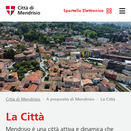
Sportello Elettronico
Città di Mendrisio
A proposito di Mendrisio
La Città
La Città
Mendrisio è una città attiva e dinamica che