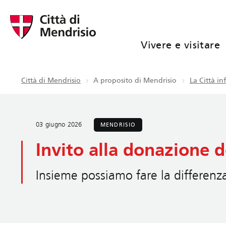
Vivere e visitare
Città di Mendrisio
A proposito di Mendrisio
La Città i
03 giugno 2026
MENDRISIO
Invito alla donazione 
Insieme possiamo fare la differenz