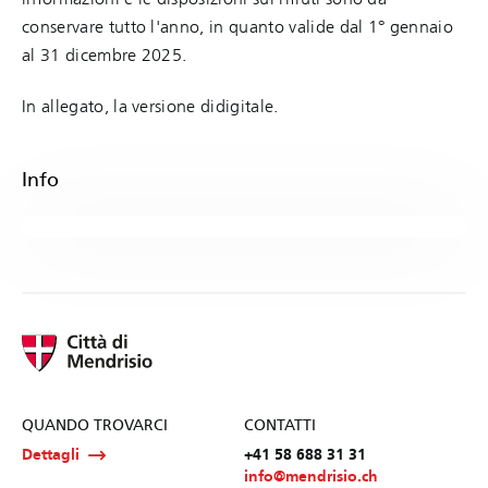
conservare tutto l'anno, in quanto valide dal 1° gennaio
al 31 dicembre 2025.
In allegato, la versione didigitale.
Info
QUANDO TROVARCI
CONTATTI
Dettagli
+41 58 688 31 31
info@mendrisio.ch