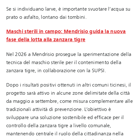
Se si individuano larve, è importante svuotare l’acqua su
prato o asfalto, lontano dai tombini.
Maschi sterili in campo: Mendrisio guida la nuova
fase della lotta alla zanzara tigre
Nel 2026 a Mendrisio prosegue la sperimentazione della
tecnica del maschio sterile per il contenimento della
zanzara tigre, in collaborazione con la SUPSI.
Dopo i risultati positivi ottenuti in altri comuni ticinesi, il
progetto sarà attivo in alcune zone delimitate della città
da maggio a settembre, come misura complementare alle
tradizionali attività di prevenzione. L’obiettivo è
sviluppare una soluzione sostenibile ed efficace per il
controllo della zanzara tigre a livello comunale,
mantenendo centrale il ruolo della cittadinanza nella