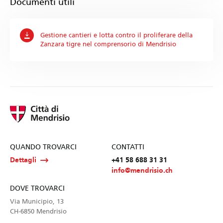
Documenti utili
Gestione cantieri e lotta contro il proliferare della
Zanzara tigre nel comprensorio di Mendrisio
QUANDO TROVARCI
CONTATTI
Dettagli
+41 58 688 31 31
info@mendrisio.ch
DOVE TROVARCI
Via Municipio, 13
CH-6850 Mendrisio