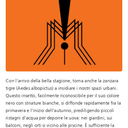
Con l’arrivo della bella stagione, torna anche la zanzara
tigre (Aedes albopictus) a insidiare i nostri spazi urbani.
Questo insetto, facilmente riconoscibile per il suo colore
nero con striature bianche, si diffonde rapidamente fra la
primavera e l'inizio dell'autunno, prediligendo piccoli
ristagni d'acqua per deporre le uova: nei giardini, sui
balconi, negli orti o vicino alle piscine. È sufficiente la