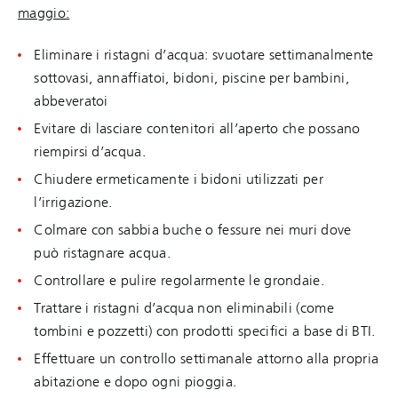
maggio:
Eliminare i ristagni d’acqua: svuotare settimanalmente
sottovasi, annaffiatoi, bidoni, piscine per bambini,
abbeveratoi
Evitare di lasciare contenitori all’aperto che possano
riempirsi d’acqua.
Chiudere ermeticamente i bidoni utilizzati per
l’irrigazione.
Colmare con sabbia buche o fessure nei muri dove
può ristagnare acqua.
Controllare e pulire regolarmente le grondaie.
Trattare i ristagni d’acqua non eliminabili (come
tombini e pozzetti) con prodotti specifici a base di BTI.
Effettuare un controllo settimanale attorno alla propria
abitazione e dopo ogni pioggia.