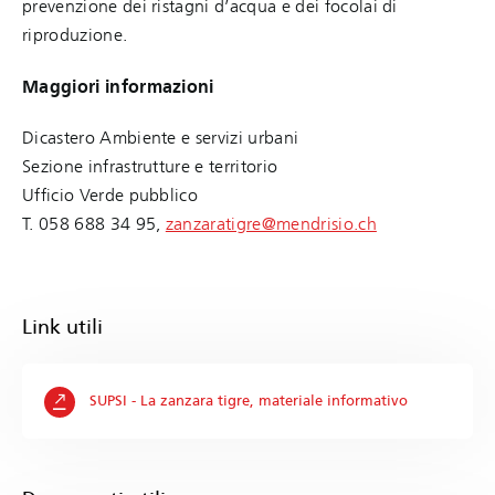
prevenzione dei ristagni d’acqua e dei focolai di
riproduzione.
Maggiori informazioni
Dicastero Ambiente e servizi urbani
Sezione infrastrutture e territorio
Ufficio Verde pubblico
T. 058 688 34 95,
zanzaratigre@mendrisio.ch
Link utili
SUPSI - La zanzara tigre, materiale informativo