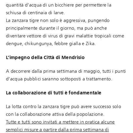
quantità d’acqua di un bicchiere per permettere la
schiusa di centinaia di larve.
La zanzara tigre non solo è aggressiva, pungendo
principalmente durante il giorno, ma può anche
diventare vettore di virus di gravi malattie tropicali come
dengue, chikungunya, febbre gialla e Zika.
L’impegno della Città di Mendrisio
A decorrere dalla prima settimana di maggio, tutti i punti
d’acqua pubblici saranno sottoposti a trattamento.
La collaborazione di tutti è fondamentale
La lotta contro la zanzara tigre può avere successo solo
con la collaborazione attiva della popolazione.
Tutte e tutti sono invitati a mettere in pratica alcune
semplici misure a partire dalla prima settimana di