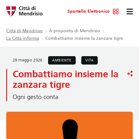
Sportello Elettronico
Città di Mendrisio
A proposito di Mendrisio
La Città informa
Combattiamo insieme la zanzara tigre
29 maggio 2026
AMBIENTE
VITA
Combattiamo insieme la
zanzara tigre
Ogni gesto conta