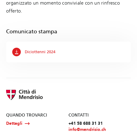
organizzato un momento conviviale con un rinfresco
offerto.
Comunicato stampa
Diciottenni 2024
QUANDO TROVARCI
CONTATTI
Dettagli
+41 58 688 31 31
info@mendrisio.ch