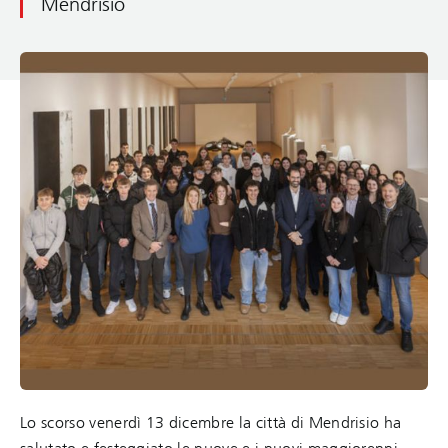
Mendrisio
Lo scorso venerdì 13 dicembre la città di Mendrisio ha