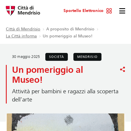
Sportello Elettronico
Città di Mendrisio
A proposito di Mendrisio
La Città informa
Un pomeriggio al Museo!
30 maggio 2025
SOCIETÀ
MENDRISIO
Un pomeriggio al
Museo!
Attività per bambini e ragazzi alla scoperta
dell’arte