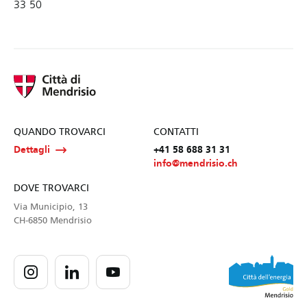
33 50
QUANDO TROVARCI
CONTATTI
Dettagli
+41 58 688 31 31
info@mendrisio.ch
DOVE TROVARCI
Via Municipio, 13
CH-6850 Mendrisio