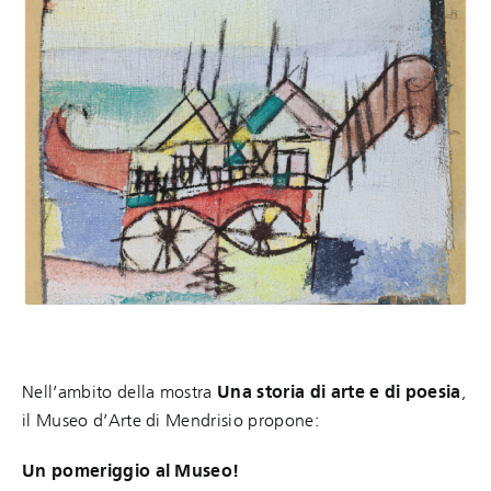
Nell’ambito della mostra
Una storia di arte e di poesia
,
il Museo d’Arte di Mendrisio propone:
Un pomeriggio al Museo!