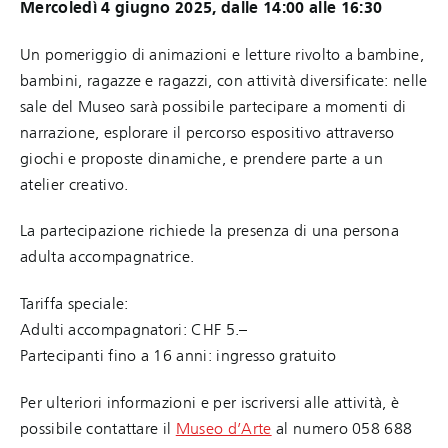
Mercoledì 4 giugno 2025, dalle 14:00 alle 16:30
Un pomeriggio di animazioni e letture rivolto a bambine,
bambini, ragazze e ragazzi, con attività diversificate: nelle
sale del Museo sarà possibile partecipare a momenti di
narrazione, esplorare il percorso espositivo attraverso
giochi e proposte dinamiche, e prendere parte a un
atelier creativo.
La partecipazione richiede la presenza di una persona
adulta accompagnatrice.
Tariffa speciale:
Adulti accompagnatori: CHF 5.–
Partecipanti fino a 16 anni: ingresso gratuito
Per ulteriori informazioni e per iscriversi alle attività, è
possibile contattare il
Museo d’Arte
al numero 058 688