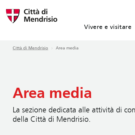
Vivere e visitare
Città di Mendrisio
Area media
Area media
La sezione dedicata alle attività di 
della Città di Mendrisio.