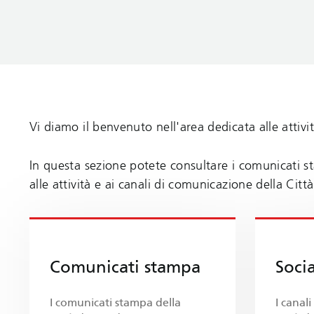
Vi diamo il benvenuto nell'area dedicata alle attiv
In questa sezione potete consultare i comunicati st
alle attività e ai canali di comunicazione della Città
Comunicati stampa
Soci
I comunicati stampa della
I canali