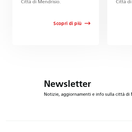
Città di Mendrisio.
Città d
Scopri di più
Newsletter
Notizie, aggiornamenti e info sulla città di