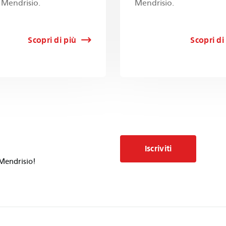
i Mendrisio.
Mendrisio.
Scopri di più
Scopri di
Iscriviti
 Mendrisio!