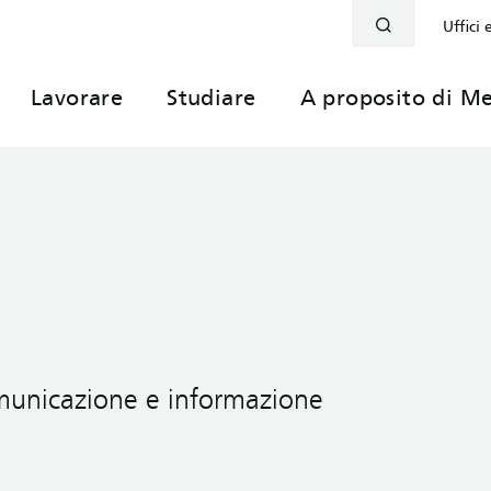
Uffici 
Lavorare
Studiare
A proposito di Me
comunicazione e informazione