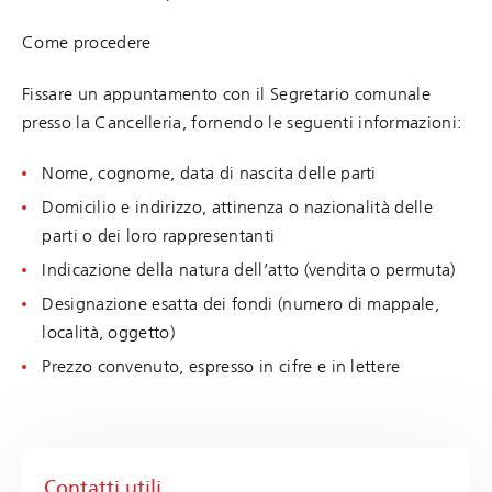
Come procedere
Fissare un appuntamento con il Segretario comunale
presso la Cancelleria, fornendo le seguenti informazioni:
Nome, cognome, data di nascita delle parti
Domicilio e indirizzo, attinenza o nazionalità delle
parti o dei loro rappresentanti
Indicazione della natura dell’atto (vendita o permuta)
Designazione esatta dei fondi (numero di mappale,
località, oggetto)
Prezzo convenuto, espresso in cifre e in lettere
Contatti utili