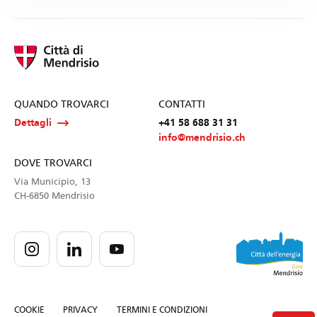
QUANDO TROVARCI
CONTATTI
Dettagli
+41 58 688 31 31
info@mendrisio.ch
DOVE TROVARCI
Via Municipio, 13
CH-6850 Mendrisio
COOKIE
PRIVACY
TERMINI E CONDIZIONI