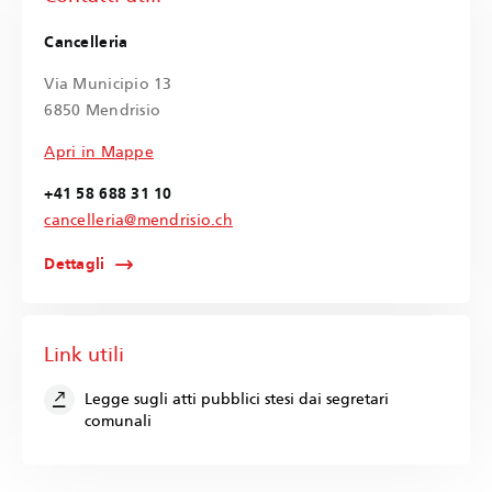
Cancelleria
Via Municipio 13
6850 Mendrisio
Apri in Mappe
+41 58 688 31 10
cancelleria@mendrisio.ch
Dettagli
Link utili
Legge sugli atti pubblici stesi dai segretari
comunali