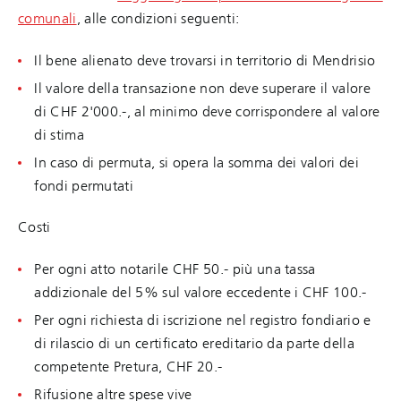
comunali
, alle condizioni seguenti:
Il bene alienato deve trovarsi in territorio di Mendrisio
Il valore della transazione non deve superare il valore
di CHF 2'000.-, al minimo deve corrispondere al valore
di stima
In caso di permuta, si opera la somma dei valori dei
fondi permutati
Costi
Per ogni atto notarile CHF 50.- più una tassa
addizionale del 5% sul valore eccedente i CHF 100.-
Per ogni richiesta di iscrizione nel registro fondiario e
di rilascio di un certificato ereditario da parte della
competente Pretura, CHF 20.-
Rifusione altre spese vive