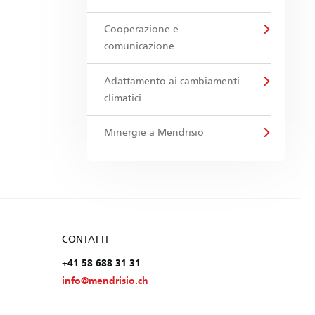
Cooperazione e
comunicazione
Adattamento ai cambiamenti
climatici
Minergie a Mendrisio
CONTATTI
+41 58 688 31 31
info@mendrisio.ch