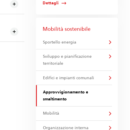
Dettagli
Mobilità sostenibile
Sportello energia
Sviluppo e pianificazione
territoriale
Edifici e impianti comunali
Approvvigionamento e
smaltimento
Mobilità
Organizzazione interna