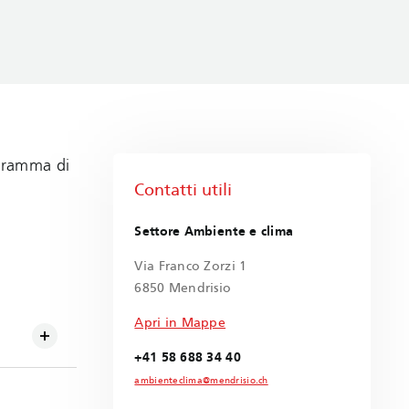
ogramma di
Contatti utili
Settore Ambiente e clima
Via Franco Zorzi 1
6850 Mendrisio
Apri in Mappe
+41 58 688 34 40
ambienteclima@mendrisio.ch