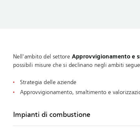
Nell'ambito del settore
Approvvigionamento e 
possibili misure che si declinano negli ambiti segu
Strategia delle aziende
Approvvigionamento, smaltimento e valorizzazi
Impianti di combustione