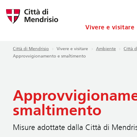
Vivere e visitare
Città di Mendrisio
Vivere e visitare
Ambiente
Città 
Approvvigionamento e smaltimento
Approvvigioname
smaltimento
Misure adottate dalla Città di Mendris