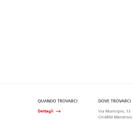
QUANDO TROVARCI
DOVE TROVARCI
Dettagli
Via Municipio, 13
CH-6850 Mendrisio