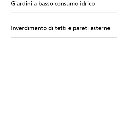
Giardini a basso consumo idrico
Inverdimento di tetti e pareti esterne