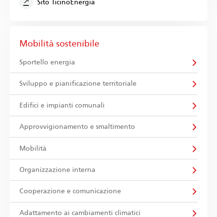
Sito TicinoEnergia
Mobilità sostenibile
Sportello energia
Sviluppo e pianificazione territoriale
Edifici e impianti comunali
Approvvigionamento e smaltimento
Mobilità
Organizzazione interna
Cooperazione e comunicazione
Adattamento ai cambiamenti climatici