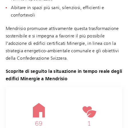
Abitare in spazi più sani, silenziosi, efficienti e
confortevoli
Mendrisio promuove attivamente questa trasformazione
sostenibile e si impegna a favorire il più possibile
l’adozione di edifici certificati Minergie, in linea con la
strategia energetico-ambientale comunale e gli obiettivi
della Confederazione Svizzera.
Scoprite di seguito la situazione in tempo reale degli
edifici Minergie a Mendrisio