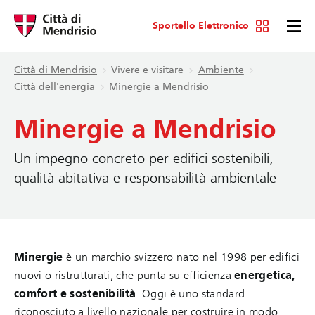
Sportello Elettronico
Città di Mendrisio
Vivere e visitare
Ambiente
Città dell'energia
Minergie a Mendrisio
Minergie a Mendrisio
Un impegno concreto per edifici sostenibili,
qualità abitativa e responsabilità ambientale
Minergie
è un marchio svizzero nato nel 1998 per edifici
nuovi o ristrutturati, che punta su efficienza
energetica,
comfort e sostenibilità
. Oggi è uno standard
riconosciuto a livello nazionale per costruire in modo