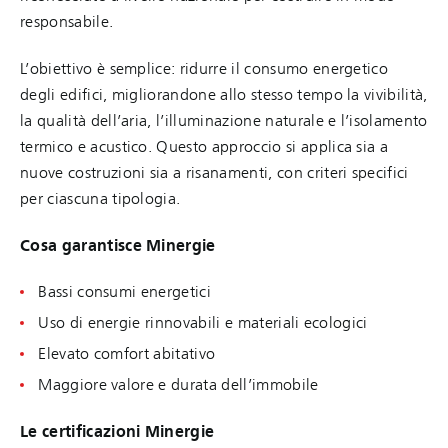
responsabile.
L’obiettivo è semplice: ridurre il consumo energetico
degli edifici, migliorandone allo stesso tempo la vivibilità,
la qualità dell’aria, l’illuminazione naturale e l’isolamento
termico e acustico. Questo approccio si applica sia a
nuove costruzioni sia a risanamenti, con criteri specifici
per ciascuna tipologia.
Cosa garantisce Minergie
Bassi consumi energetici
Uso di energie rinnovabili e materiali ecologici
Elevato comfort abitativo
Maggiore valore e durata dell’immobile
Le certificazioni Minergie