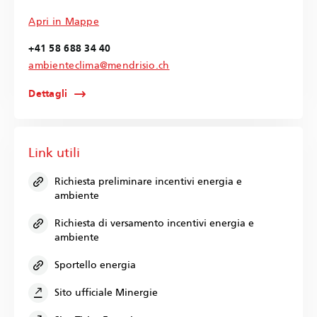
Apri in Mappe
+41 58 688 34 40
ambienteclima@mendrisio.ch
Dettagli
Link utili
Richiesta preliminare incentivi energia e
ambiente
Richiesta di versamento incentivi energia e
ambiente
Sportello energia
Sito ufficiale Minergie