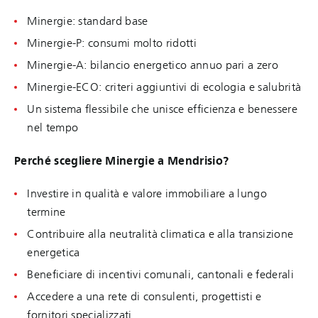
Minergie: standard base
Minergie-P: consumi molto ridotti
Minergie-A: bilancio energetico annuo pari a zero
Minergie-ECO: criteri aggiuntivi di ecologia e salubrità
Un sistema flessibile che unisce efficienza e benessere
nel tempo
Perché scegliere Minergie a Mendrisio?
Investire in qualità e valore immobiliare a lungo
termine
Contribuire alla neutralità climatica e alla transizione
energetica
Beneficiare di incentivi comunali, cantonali e federali
Accedere a una rete di consulenti, progettisti e
fornitori specializzati