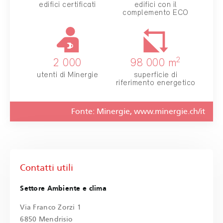
Fonte: Minergie,
www.minergie.ch/it
Contatti utili
Settore Ambiente e clima
Via Franco Zorzi 1
6850 Mendrisio