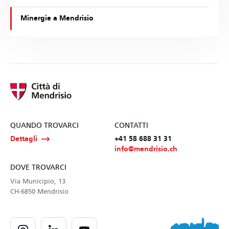
Minergie a Mendrisio
QUANDO TROVARCI
CONTATTI
Dettagli
+41 58 688 31 31
info@mendrisio.ch
DOVE TROVARCI
Via Municipio, 13
CH-6850 Mendrisio