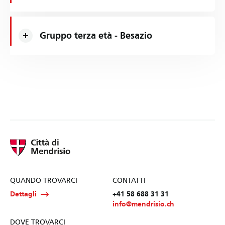
Gruppo terza età - Besazio
QUANDO TROVARCI
CONTATTI
Dettagli
+41 58 688 31 31
info@mendrisio.ch
DOVE TROVARCI