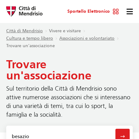
Sportello Elettronico
Città di Mendrisio
Vivere e visitare
Cultura e tempo libero
Associazioni e volontariato
Trovare un'associazione
Trovare
un'associazione
Sul territorio della Città di Mendrisio sono
attive numerose associazioni che si interessano
di una varietà di temi, tra cui lo sport, la
famiglia e la socialità.