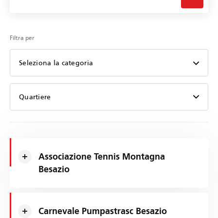
Filtra per
Seleziona la categoria
Quartiere
Associazione Tennis Montagna
Besazio
Carnevale Pumpastrasc Besazio