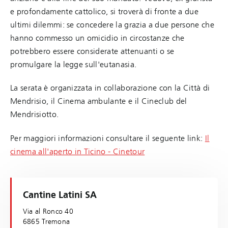
e profondamente cattolico, si troverà di fronte a due
ultimi dilemmi: se concedere la grazia a due persone che
hanno commesso un omicidio in circostanze che
potrebbero essere considerate attenuanti o se
promulgare la legge sull'eutanasia.
La serata è organizzata in collaborazione con la Città di
Mendrisio, il Cinema ambulante e il Cineclub del
Mendrisiotto.
Per maggiori informazioni consultare il seguente link:
Il
cinema all'aperto in Ticino - Cinetour
Cantine Latini SA
Via al Ronco 40
6865 Tremona