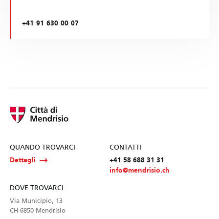
+41 91 630 00 07
QUANDO TROVARCI
CONTATTI
Dettagli
+41 58 688 31 31
info@mendrisio.ch
DOVE TROVARCI
Via Municipio, 13
CH-6850 Mendrisio