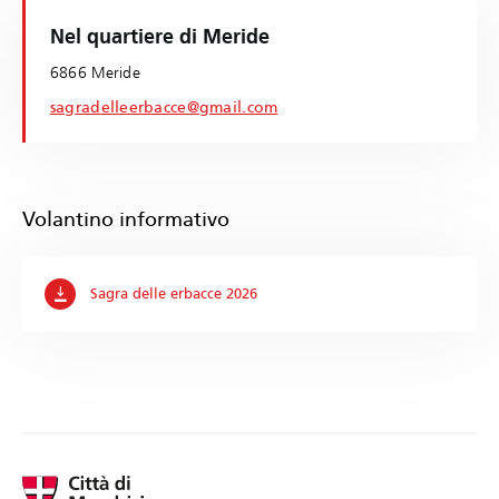
Nel quartiere di Meride
6866 Meride
sagradelleerbacce@gmail.com
Volantino informativo
Sagra delle erbacce 2026