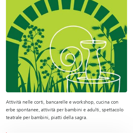
Attività nelle corti, bancarelle e workshop, cucina con
erbe spontanee, attività per bambini e adulti, spettacolo
teatrale per bambini, piatti della sagra.