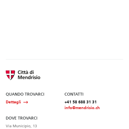
QUANDO TROVARCI
CONTATTI
Dettagli
+41 58 688 31 31
info@mendrisio.ch
DOVE TROVARCI
Via Municipio, 13