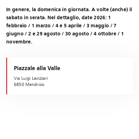
In genere, la domenica in giornata. A volte (anche) il
sabato in serata. Nel dettaglio, date 2026: 1
febbraio / 1 marzo / 4 e 5 aprile / 3 maggio / 7
giugno / 2 e 29 agosto / 30 agosto / 4 ottobre / 1
novembre.
Piazzale alla Valle
Via Luigi Lavizzari
6850 Mendrisio