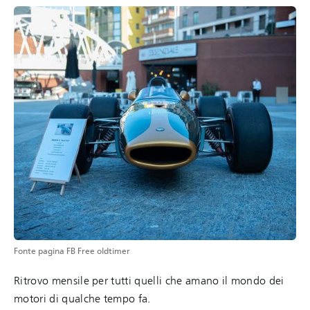
Fonte pagina FB Free oldtimer
Ritrovo mensile per tutti quelli che amano il mondo dei
motori di qualche tempo fa.