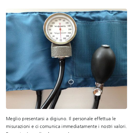
Meglio presentarsi a digiuno. Il personale effettua le
misurazioni e ci comunica immediatamente i nostri valori.