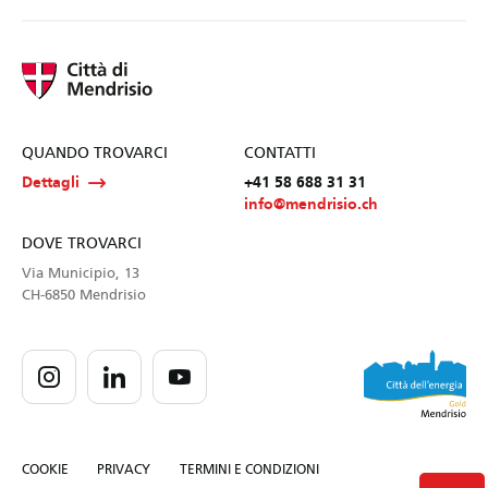
QUANDO TROVARCI
CONTATTI
Dettagli
+41 58 688 31 31
info@mendrisio.ch
DOVE TROVARCI
Via Municipio, 13
CH-6850 Mendrisio
COOKIE
PRIVACY
TERMINI E CONDIZIONI