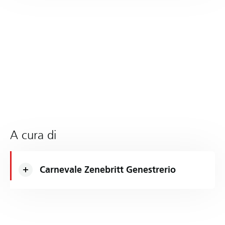
A cura di
Carnevale Zenebritt Genestrerio