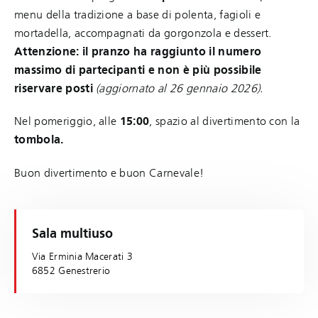
menu della tradizione a base di polenta, fagioli e
mortadella, accompagnati da gorgonzola e dessert.
Attenzione: il pranzo ha raggiunto il numero
massimo di partecipanti e non è più possibile
riservare posti
(aggiornato al 26 gennaio 2026).
Nel pomeriggio, alle
15:00
, spazio al divertimento con la
tombola.
Buon divertimento e buon Carnevale!
Sala multiuso
Via Erminia Macerati 3
6852 Genestrerio