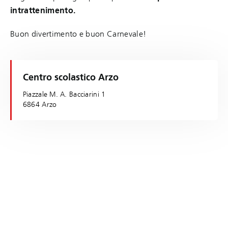
intrattenimento.
Buon divertimento e buon Carnevale!
Centro scolastico Arzo
Piazzale M. A. Bacciarini 1
6864 Arzo