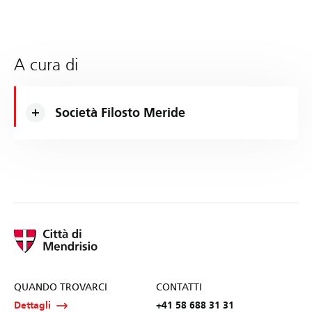
A cura di
Società Filosto Meride
QUANDO TROVARCI
CONTATTI
Dettagli
+41 58 688 31 31