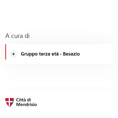
A cura di
Gruppo terza età - Besazio