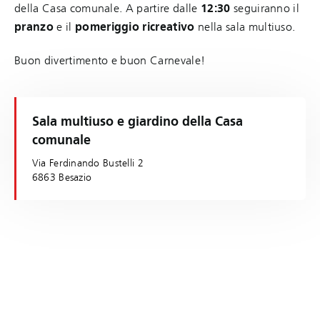
della Casa comunale. A partire dalle
12:30
seguiranno il
pranzo
e il
pomeriggio ricreativo
nella sala multiuso.
Buon divertimento e buon Carnevale!
Sala multiuso e giardino della Casa
comunale
Via Ferdinando Bustelli 2
6863 Besazio