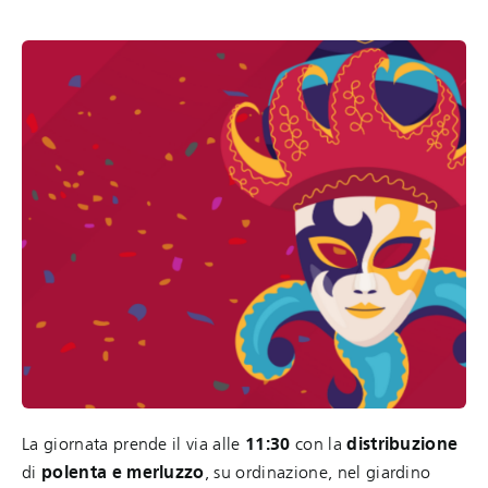
La giornata prende il via alle
11:30
con la
distribuzione
di
polenta e merluzzo
, su ordinazione, nel giardino