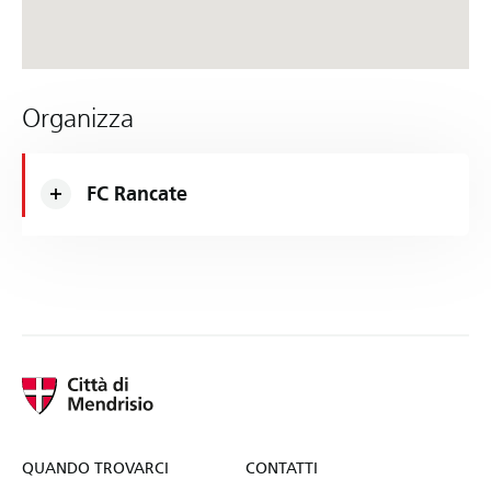
Organizza
FC Rancate
QUANDO TROVARCI
CONTATTI