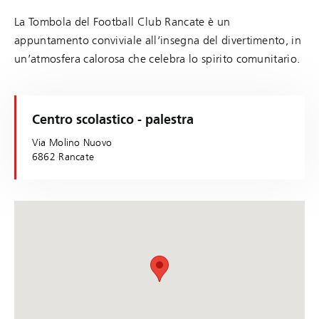
La Tombola del Football Club Rancate è un
appuntamento conviviale all’insegna del divertimento, in
un’atmosfera calorosa che celebra lo spirito comunitario.
Centro scolastico - palestra
Via Molino Nuovo
6862 Rancate