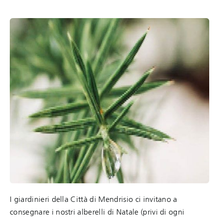
I giardinieri della Città di Mendrisio ci invitano a
consegnare i nostri alberelli di Natale (privi di ogni