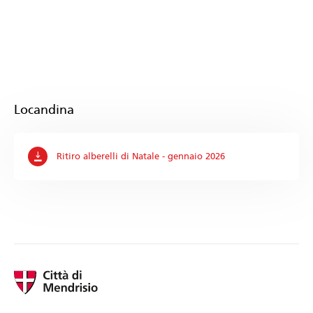
Locandina
Ritiro alberelli di Natale - gennaio 2026