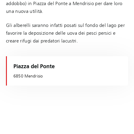
addobbo) in Piazza del Ponte a Mendrisio per dare loro
una nuova utilità.
Gli alberelli saranno infatti posati sul fondo del lago per
favorire la deposizione delle uova dei pesci persici e
creare rifugi dai predatori lacustri.
Piazza del Ponte
6850 Mendrisio