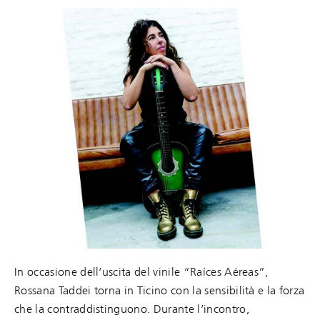
In occasione dell’uscita del vinile “Raíces Aéreas”,
Rossana Taddei torna in Ticino con la sensibilità e la forza
che la contraddistinguono. Durante l’incontro,