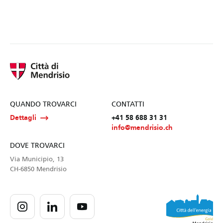
QUANDO TROVARCI
CONTATTI
Dettagli
+41 58 688 31 31
info@mendrisio.ch
DOVE TROVARCI
Via Municipio, 13
CH-6850 Mendrisio