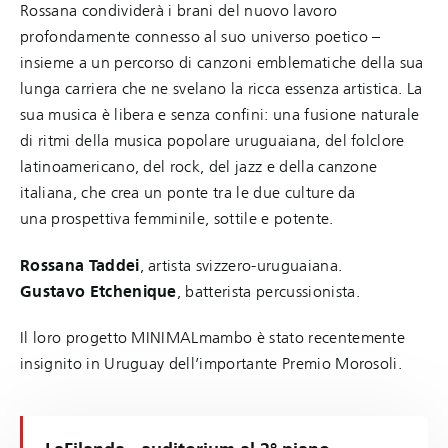
Rossana condividerà i brani del nuovo lavoro
profondamente connesso al suo universo poetico –
insieme a un percorso di canzoni emblematiche della sua
lunga carriera che ne svelano la ricca essenza artistica. La
sua musica è libera e senza confini: una fusione naturale
di ritmi della musica popolare uruguaiana, del folclore
latinoamericano, del rock, del jazz e della canzone
italiana, che crea un ponte tra le due culture da
una prospettiva femminile, sottile e potente.
Rossana Taddei
, artista svizzero-uruguaiana.
Gustavo Etchenique
, batterista percussionista.
Il loro progetto MINIMALmambo è stato recentemente
insignito in Uruguay dell’importante Premio Morosoli.