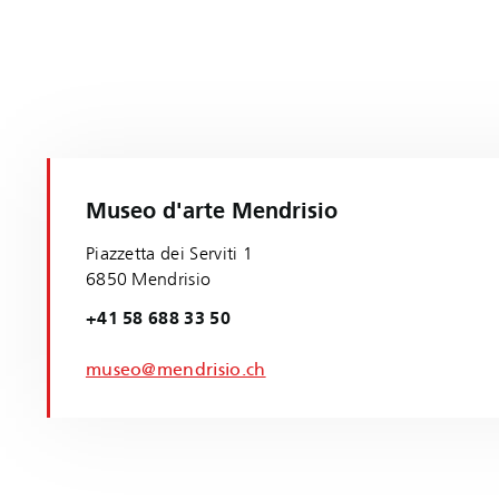
Museo d'arte Mendrisio
Piazzetta dei Serviti 1
6850 Mendrisio
+41 58 688 33 50
museo@mendrisio.ch