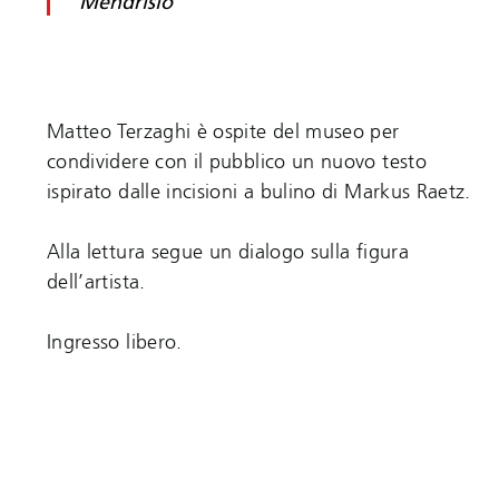
Mendrisio
Matteo Terzaghi è ospite del museo per
condividere con il pubblico un nuovo testo
ispirato dalle incisioni a bulino di Markus Raetz.
Alla lettura segue un dialogo sulla figura
dell’artista.
Ingresso libero.