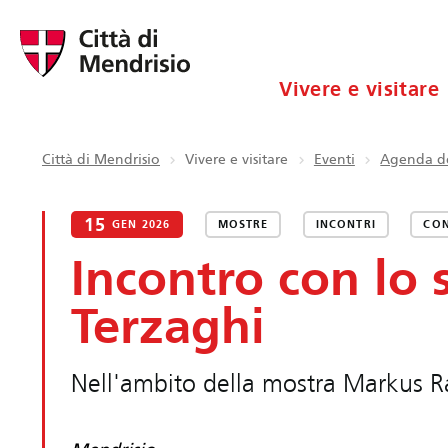
Vivere e visitare
Città di Mendrisio
Vivere e visitare
Eventi
Agenda de
15
GEN 2026
MOSTRE
INCONTRI
CON
Incontro con lo 
Terzaghi
Nell'ambito della mostra Markus Ra