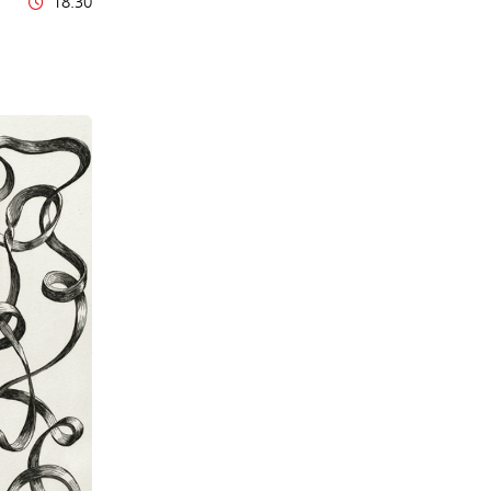
18:30