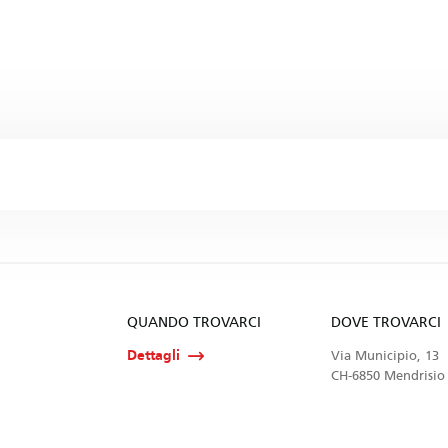
QUANDO TROVARCI
DOVE TROVARCI
Dettagli
Via Municipio, 13
CH-6850 Mendrisio