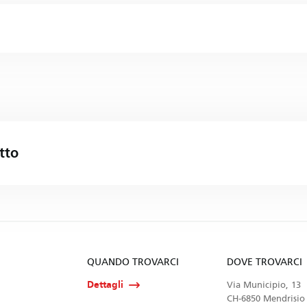
tto
QUANDO TROVARCI
DOVE TROVARCI
Dettagli
Via Municipio, 13
CH-6850 Mendrisio