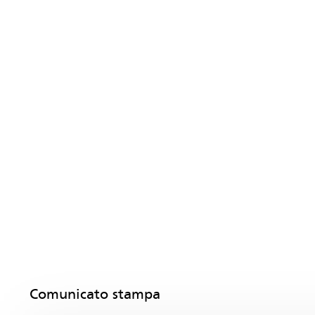
Comunicato stampa