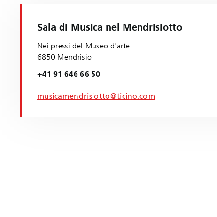
Sala di Musica nel Mendrisiotto
Nei pressi del Museo d'arte
6850 Mendrisio
+41 91 646 66 50
musicamendrisiotto@ticino.com