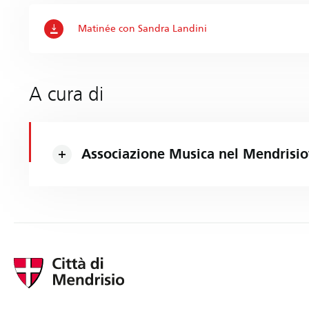
Matinée con Sandra Landini
A cura di
Associazione Musica nel Mendrisio