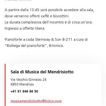
A partire dalle 13:45 sarà possibile accedere alla sala,
dove verranno offerti caffè e biscottini.
La durata complessiva dell’incontro è di circa un’ora.
Ingresso a offerta libera.
Pianoforte a coda Steinway & Son B-211 a cura di
“Bottega del pianoforte”, Bironico.
Sala di Musica del Mendrisiotto
Via Vecchio Ginnasio 24
6850 Mendrisio
+41 91 646 66 50
musicamendrisiotto@ticino.com