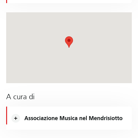
A cura di
Associazione Musica nel Mendrisiotto