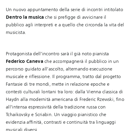
Un nuovo appuntamento della serie di incontri intitolato
Dentro la musica
che si prefigge di avvicinare il
pubblico agli interpreti e a quello che circonda la vita del
musicista.
Protagonista dell’incontro sarà il già noto pianista
Federico Caneva
che accompagnerà il pubblico in un
percorso guidato all’ascolto, alternando esecuzione
musicale e riflessione. Il programma, tratto dal progetto
Fantasie di tre mondi, mette in relazione epoche e
contesti culturali lontani tra loro: dalla Vienna classica di
Haydn alla modernità americana di Frederic Rzewski, fino
all’intensa espressività della tradizione russa con
Tchaikovsky e Scriabin. Un viaggio pianistico che
evidenzia affinità, contrasti e continuità tra linguaggi
musicali diversi.