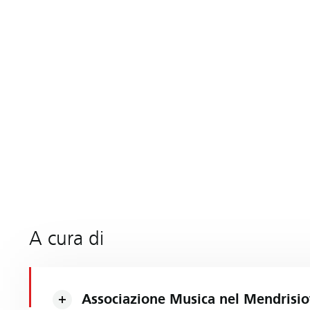
A cura di
Associazione Musica nel Mendrisio