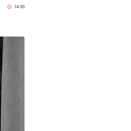
14:00