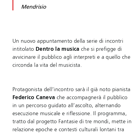
Mendrisio
Un nuovo appuntamento della serie di incontri
intitolato
Dentro la musica
che si prefigge di
avvicinare il pubblico agli interpreti e a quello che
circonda la vita del musicista.
Protagonista dell’incontro sarà il già noto pianista
Federico Caneva
che accompagnerà il pubblico
in un percorso guidato all’ascolto, alternando
esecuzione musicale e riflessione. Il programma,
tratto dal progetto Fantasie di tre mondi, mette in
relazione epoche e contesti culturali lontani tra