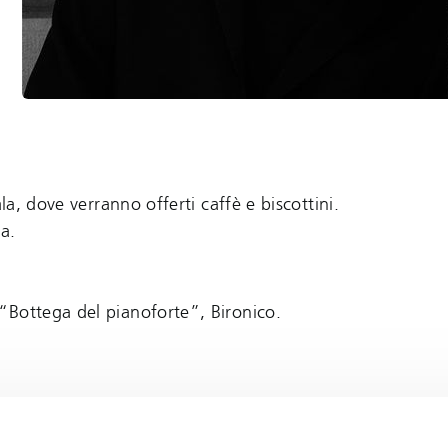
la, dove verranno offerti caffè e biscottini.
a.
“Bottega del pianoforte”, Bironico.