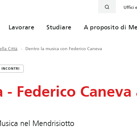
Uffici 
Lavorare
Studiare
A proposito di Me
lla Città
Dentro la musica con Federico Caneva
INCONTRI
 - Federico Caneva 
Musica nel Mendrisiotto