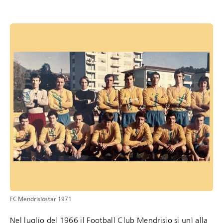
FC Mendrisiostar 1971
Nel luglio del 1966 il Football Club Mendrisio si unì alla