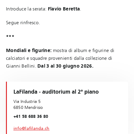
Introduce la serata:
Flavio Beretta
.
Segue rinfresco.
***
Mondiali e figurine:
mostra di album e figurine di
calciatori e squadre provenienti dalla collezione di
Gianni Bellini.
Dal 3 al 30 giugno 2026.
LaFilanda - auditorium al 2° piano
Via Industria 5
6850 Mendrisio
+41 58 688 36 80
info@lafilanda.ch