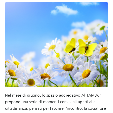
Nel mese di giugno, lo spazio aggregativo Al TAMBur
propone una serie di momenti conviviali aperti alla
cittadinanza, pensati per favorire l’incontro, la socialità e