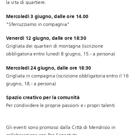
la vita di quartiere.
Mercoledì 3 giugno, dalle ore 14.00
"Sferruzziamo in compagnia"
Venerdi 12 giugno, dalle ore 18:30
Grigliata dei quartieri di montagna (iscrizione
obbligatoria entro lunedì 8 giugno, 15.- a persona)
Mercoledì 24 giugno, dalle ore 18:30
Grigliata in compagnia (iscrizione obbligatoria entro il 16
giugno, 18.- a persona)
Spazio creativo per la comunità
Per condividere le proprie passioni e i propri talenti
Gli eventi sono promossi dalla Città di Mendrisio in