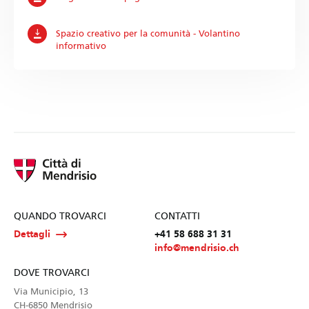
Spazio creativo per la comunità - Volantino
informativo
QUANDO TROVARCI
CONTATTI
Dettagli
+41 58 688 31 31
info@mendrisio.ch
DOVE TROVARCI
Via Municipio, 13
CH-6850 Mendrisio