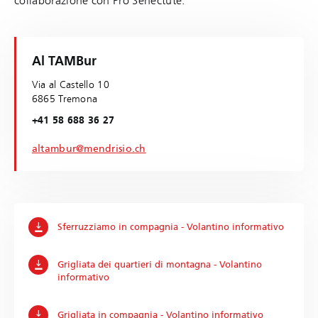
collaborazione con Pro Senectute.
Al TAMBur
Via al Castello 10
6865 Tremona
+41 58 688 36 27
altambur@mendrisio.ch
Sferruzziamo in compagnia - Volantino informativo
Grigliata dei quartieri di montagna - Volantino
informativo
Grigliata in compagnia - Volantino informativo