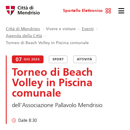
Sportello Elettronico
Città di Mendrisio
Vivere e visitare
Eventi
Agenda della Città
Torneo di Beach Volley in Piscina comunale
07
GIU 2026
SPORT
ATTIVITÀ
Torneo di Beach
Volley in Piscina
comunale
dell'Associazione Pallavolo Mendrisio
Dalle 8:30