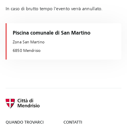
In caso di brutto tempo l'evento verrà annullato.
Piscina comunale di San Martino
Zona San Martino
6850 Mendrisio
QUANDO TROVARCI
CONTATTI