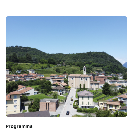
Programma