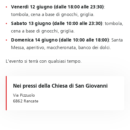
Venerdì 12 giugno (dalle 18:00 alle 23:30)
:
tombola, cena a base di gnocchi, griglia.
Sabato 13 giugno (dalle 10:00 alle 23:30)
: tombola,
cena a base di gnocchi, griglia.
Domenica 14 giugno (dalle 10:00 alle 18:00)
: Santa
Messa, aperitivo, maccheronata, banco dei dolci.
L'evento si terrà con qualsiasi tempo.
Nei pressi della Chiesa di San Giovanni
Via Pizzuolo
6862 Rancate