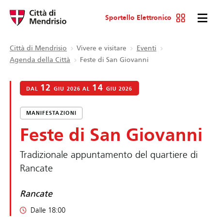
Sportello Elettronico
Città di Mendrisio
Vivere e visitare
Eventi
Agenda della Città
Feste di San Giovanni
12
14
DAL
GIU 2026 AL
GIU 2026
MANIFESTAZIONI
Feste di San Giovanni
Tradizionale appuntamento del quartiere di
Rancate
Rancate
Dalle 18:00