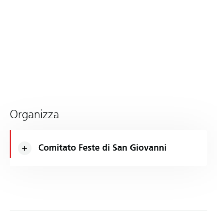
Organizza
Comitato Feste di San Giovanni