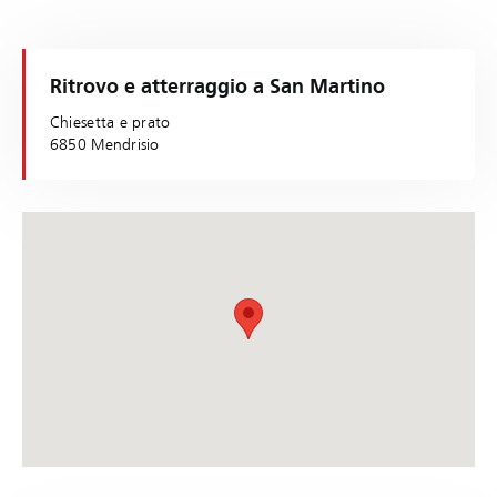
Ritrovo e atterraggio a San Martino
Chiesetta e prato
6850 Mendrisio