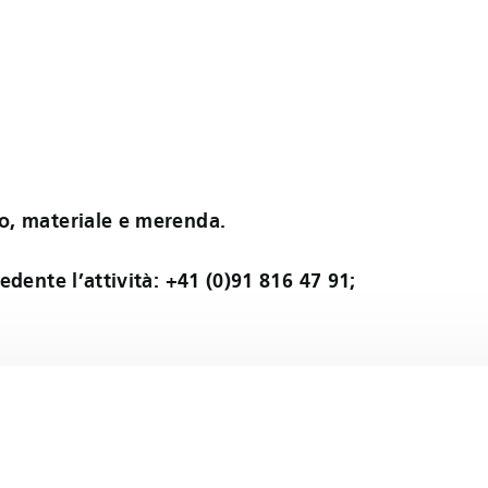
o, materiale e merenda.
edente l’attività: +41 (0)91 816 47 91;