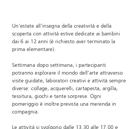
Un’estate all’insegna della creatività e della
scoperta con attività estive dedicate ai bambini
dai 6 ai 12 anni (è richiesto aver terminato la
prima elementare).
Settimana dopo settimana, i partecipanti
potranno esplorare il mondo dell’arte attraverso
visite guidate, laboratori creativi e attività sempre
diverse: collage, acquerelli, cartapesta, argilla,
tessitura, giochi e tante sorprese. Ogni
pomeriggio è inoltre prevista una merenda in
compagnia.
Le attività si svolgono dalle 13.30 alle 17.00 e