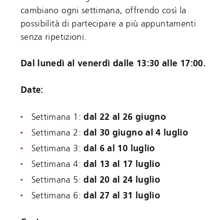
cambiano ogni settimana, offrendo così la
possibilità di partecipare a più appuntamenti
senza ripetizioni.
Dal lunedì al venerdì dalle 13:30 alle 17:00.
Date:
Settimana 1:
dal 22 al 26 giugno
Settimana 2:
dal 30 giugno al 4 luglio
Settimana 3:
dal 6 al 10 luglio
Settimana 4:
dal 13 al 17 luglio
Settimana 5:
dal 20 al 24 luglio
Settimana 6:
dal 27 al 31 luglio