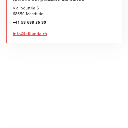
Via Industria 5
68650 Mendrisio
+41 58 688 36 80
info@lafilanda.ch