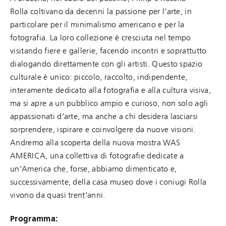
Rolla coltivano da decenni la passione per l’arte, in
particolare per il minimalismo americano e per la
fotografia. La loro collezione è cresciuta nel tempo
visitando fiere e gallerie, facendo incontri e soprattutto
dialogando direttamente con gli artisti. Questo spazio
culturale è unico: piccolo, raccolto, indipendente,
interamente dedicato alla fotografia e alla cultura visiva,
ma si apre a un pubblico ampio e curioso, non solo agli
appassionati d’arte, ma anche a chi desidera lasciarsi
sorprendere, ispirare e coinvolgere da nuove visioni.
Andremo alla scoperta della nuova mostra WAS
AMERICA, una collettiva di fotografie dedicate a
un’America che, forse, abbiamo dimenticato e,
successivamente, della casa museo dove i coniugi Rolla
vivono da quasi trent’anni.
Programma: