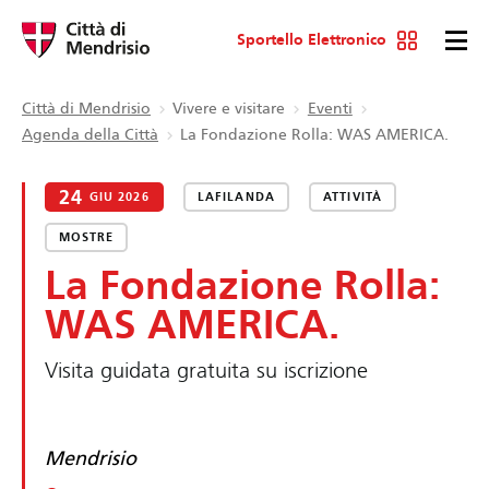
Sportello Elettronico
Città di Mendrisio
Vivere e visitare
Eventi
Agenda della Città
La Fondazione Rolla: WAS AMERICA.
24
GIU 2026
LAFILANDA
ATTIVITÀ
MOSTRE
La Fondazione Rolla:
WAS AMERICA.
Visita guidata gratuita su iscrizione
Mendrisio