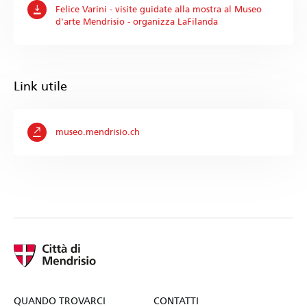
Felice Varini - visite guidate alla mostra al Museo
d'arte Mendrisio - organizza LaFilanda
Link utile
museo.mendrisio.ch
QUANDO TROVARCI
CONTATTI