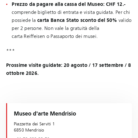
Prezzo da pagare alla cassa del Museo: CHF 12.-
comprende biglietto di entrata e visita guidata. Per chi
possiede la
carta Banca Stato
sconto del 50%
valido
per 2 persone. Non vale la gratuità della
carta Reiffeisen o Passaporto dei musei.
***
Prossime visite guidate: 20 agosto / 17 settembre / 8
ottobre 2026.
Museo d'arte Mendrisio
Piazzetta dei Serviti 1
6850 Mendrisio