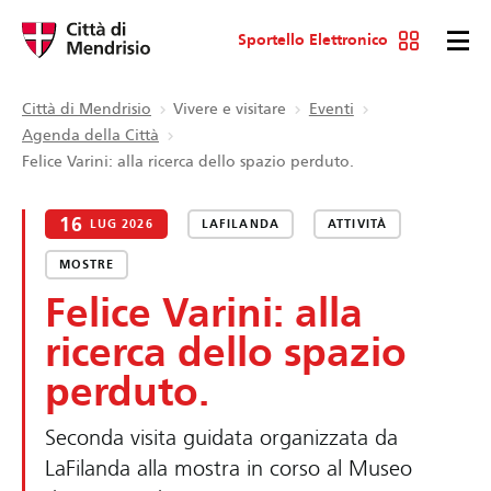
Sportello Elettronico
Città di Mendrisio
Vivere e visitare
Eventi
Agenda della Città
Felice Varini: alla ricerca dello spazio perduto.
16
LUG 2026
LAFILANDA
ATTIVITÀ
MOSTRE
Felice Varini: alla
ricerca dello spazio
perduto.
Seconda visita guidata organizzata da
LaFilanda alla mostra in corso al Museo