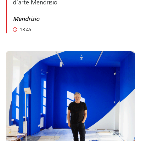
d'arte Mendrisio
Mendrisio
13:45