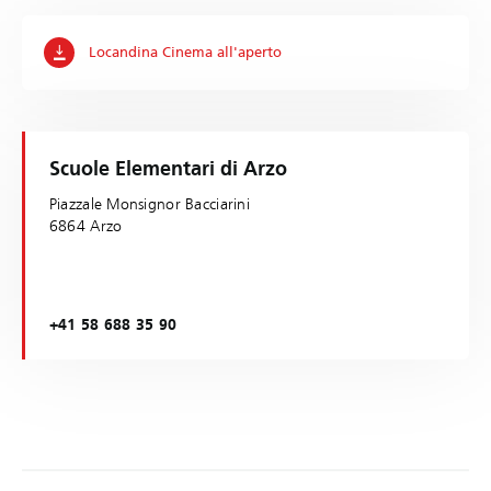
Locandina Cinema all'aperto
Scuole Elementari di Arzo
Piazzale Monsignor Bacciarini
6864 Arzo
+41 58 688 35 90