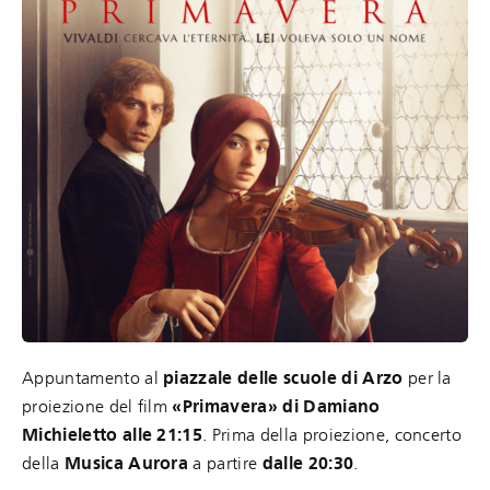
Appuntamento al
piazzale delle scuole di Arzo
per la
proiezione del film
«Primavera» di Damiano
Michieletto alle 21:15
. Prima della proiezione, concerto
della
Musica Aurora
a partire
dalle 20:30
.