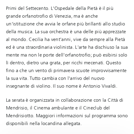
Primi del Settecento. L'Ospedale della Pietà è il più
grande orfanotrofio di Venezia, ma è anche
un'istituzione che avvia le orfane più brillanti allo studio
della musica. La sua orchestra è una delle più apprezzate
al mondo. Cecilia ha vent'anni, vive da sempre alla Pietà
ed è una straordinaria violinista. L'arte ha dischiuso la sua
mente ma non le porte dell'orfanotrofio; può esibirsi solo
lì dentro, dietro una grata, per ricchi mecenati. Questo
fino a che un vento di primavera scuote improvvisamente
la sua vita. Tutto cambia con l'arrivo del nuovo
insegnante di violino. Il suo nome è Antonio Vivaldi.
La serata è organizzata in collaborazione con la Città di
Mendrisio, il Cinema ambulante e il Cineclub del
Mendrisiotto. Maggiori informazioni sul programma sono
disponibili nella locandina allegata.