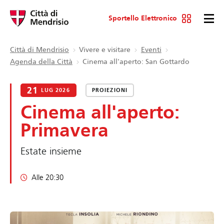
Sportello Elettronico
Città di Mendrisio
Vivere e visitare
Eventi
Agenda della Città
Cinema all'aperto: San Gottardo
21
LUG 2026
PROIEZIONI
Cinema all'aperto:
Primavera
Estate insieme
Alle 20:30