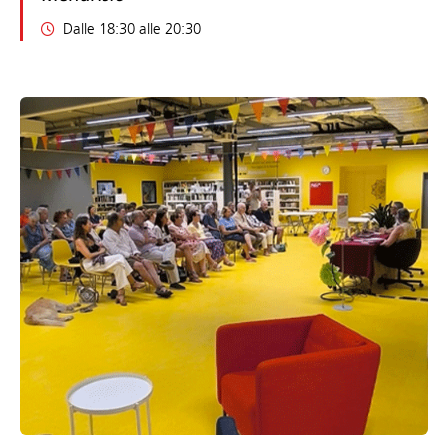
Dalle 18:30 alle 20:30