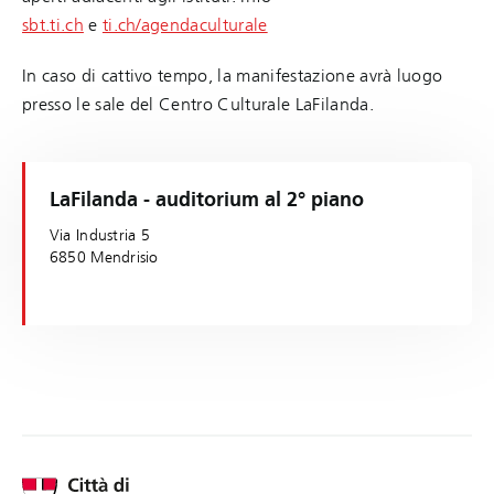
sbt.ti.ch
e
ti.ch/agendaculturale
In caso di cattivo tempo, la manifestazione avrà luogo
presso le sale del Centro Culturale LaFilanda.
LaFilanda - auditorium al 2° piano
Via Industria 5
6850 Mendrisio