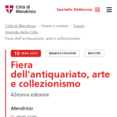
Sportello Elettronico
Città di Mendrisio
Vivere e visitare
Eventi
Agenda della Città
Fiera dell'antiquariato, arte e collezionismo
10
MAG 2026
MANIFESTAZIONI
MOSTRE
Fiera
dell'antiquariato, arte
e collezionismo
42esima edizione
Mendrisio