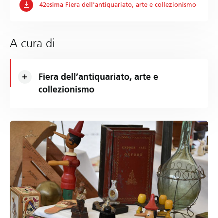
42esima Fiera dell'antiquariato, arte e collezionismo
A cura di
Fiera dell’antiquariato, arte e
collezionismo