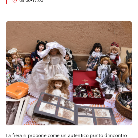
09:00-17:00
La fiera si propone come un autentico punto d’incontro