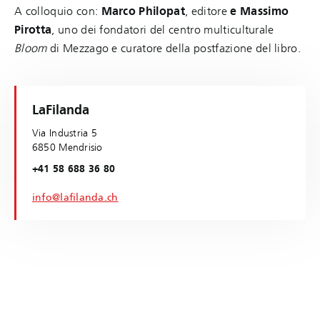
A colloquio con:
Marco Philopat
, editore
e Massimo
Pirotta
, uno dei fondatori del centro multiculturale
Bloom
di Mezzago e curatore della postfazione del libro.
LaFilanda
Via Industria 5
6850 Mendrisio
+41 58 688 36 80
info@lafilanda.ch