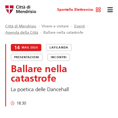
Sportello Elettronico
Città di Mendrisio
Vivere e visitare
Eventi
Agenda della Città
Ballare nella catastrofe
14
MAG 2026
LAFILANDA
PRESENTAZIONI
INCONTRI
Ballare nella
catastrofe
La poetica delle Dancehall
18:30