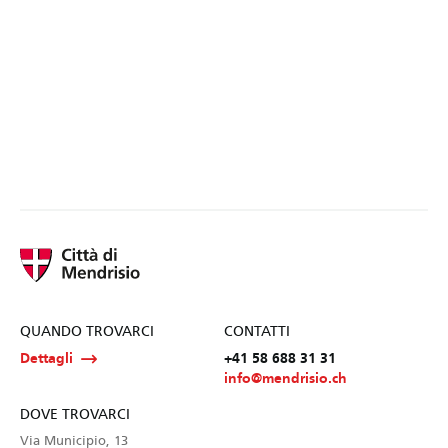
QUANDO TROVARCI
CONTATTI
Dettagli
+41 58 688 31 31
info@mendrisio.ch
DOVE TROVARCI
Via Municipio, 13