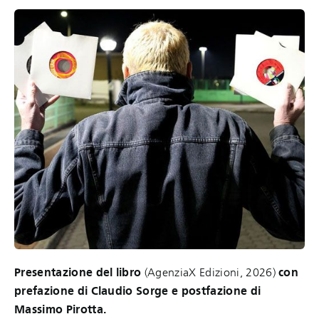
Presentazione del libro
(AgenziaX Edizioni, 2026)
con
prefazione di Claudio Sorge e postfazione di
Massimo Pirotta.