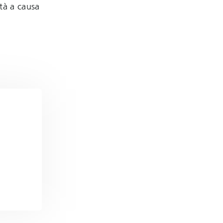
ità a causa