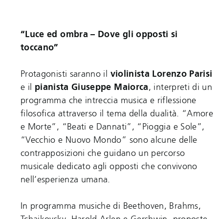
“Luce ed ombra – Dove gli opposti si
toccano”
Protagonisti saranno il
violinista Lorenzo Parisi
e il
pianista Giuseppe Maiorca
, interpreti di un
programma che intreccia musica e riflessione
filosofica attraverso il tema della dualità. “Amore
e Morte”, “Beati e Dannati”, “Pioggia e Sole”,
“Vecchio e Nuovo Mondo” sono alcune delle
contrapposizioni che guidano un percorso
musicale dedicato agli opposti che convivono
nell’esperienza umana.
In programma musiche di Beethoven, Brahms,