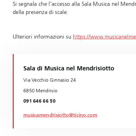
Si segnala che l’accesso alla Sala Musica nel Mendri
della presenza di scale.
Ulteriori informazioni su
https://www.musicanelme
Sala di Musica nel Mendrisiotto
Via Vecchio Ginnasio 24
6850 Mendrisio
091 646 66 50
musicamendrisiotto@ticino.com