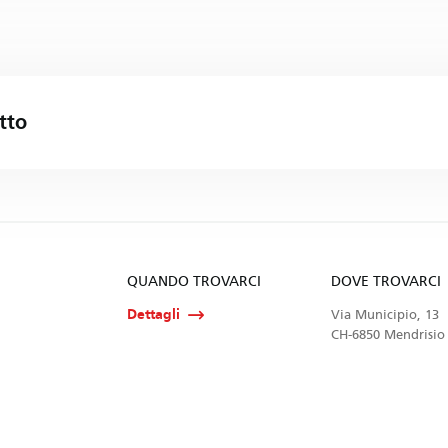
tto
QUANDO TROVARCI
DOVE TROVARCI
Dettagli
Via Municipio, 13
CH-6850 Mendrisio