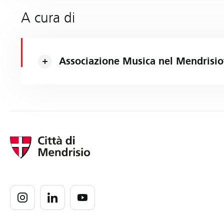
A cura di
Associazione Musica nel Mendrisio