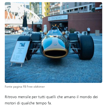
Fonte pagina FB Free oldtimer
Ritrovo mensile per tutti quelli che amano il mondo dei
motori di qualche tempo fa.