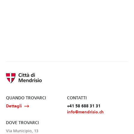
QUANDO TROVARCI
CONTATTI
Dettagli
+41 58 688 31 31
info@mendrisio.ch
DOVE TROVARCI
Via Municipio, 13