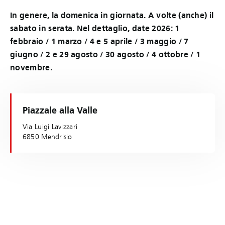
In genere, la domenica in giornata. A volte (anche) il
sabato in serata. Nel dettaglio, date 2026: 1
febbraio / 1 marzo / 4 e 5 aprile / 3 maggio / 7
giugno / 2 e 29 agosto / 30 agosto / 4 ottobre / 1
novembre.
Piazzale alla Valle
Via Luigi Lavizzari
6850 Mendrisio