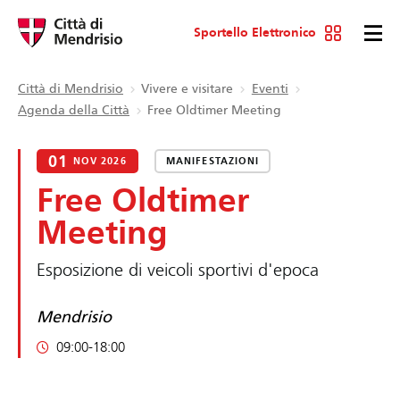
Sportello Elettronico
Città di Mendrisio
Vivere e visitare
Eventi
Agenda della Città
Free Oldtimer Meeting
01
NOV 2026
MANIFESTAZIONI
Free Oldtimer
Meeting
Esposizione di veicoli sportivi d'epoca
Mendrisio
09:00-18:00