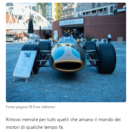
Fonte pagina FB Free oldtimer
Ritrovo mensile per tutti quelli che amano il mondo dei
motori di qualche tempo fa.