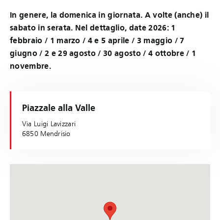
In genere, la domenica in giornata. A volte (anche) il
sabato in serata. Nel dettaglio, date 2026: 1
febbraio / 1 marzo / 4 e 5 aprile / 3 maggio / 7
giugno / 2 e 29 agosto / 30 agosto / 4 ottobre / 1
novembre.
Piazzale alla Valle
Via Luigi Lavizzari
6850 Mendrisio