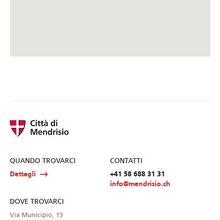
QUANDO TROVARCI
CONTATTI
Dettagli
+41 58 688 31 31
info@mendrisio.ch
DOVE TROVARCI
Via Municipio, 13